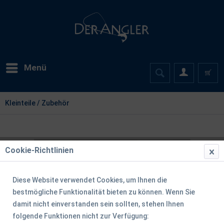
Menü
Kleinteile / Zubehör
Cookie-Richtlinien
Diese Website verwendet Cookies, um Ihnen die
bestmögliche Funktionalität bieten zu können. Wenn Sie
damit nicht einverstanden sein sollten, stehen Ihnen
folgende Funktionen nicht zur Verfügung: