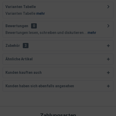
Varianten Tabelle
Varianten Tabelle
mehr
Bewertungen
0
Bewertungen lesen, schreiben und diskutieren...
mehr
Zubehör
3
Ähnliche Artikel
Kunden kauften auch
Kunden haben sich ebenfalls angesehen
Zahlungsarten