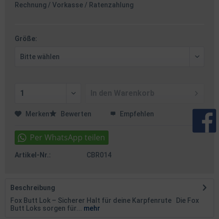
Rechnung / Vorkasse / Ratenzahlung
Größe:
In den
Warenkorb
Merken
Bewerten
Empfehlen
Artikel-Nr.:
CBR014
Beschreibung
Fox Butt Lok – Sicherer Halt für deine Karpfenrute Die Fox
Butt Loks sorgen für...
mehr