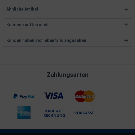
Ähnliche Artikel
Kunden kauften auch
Kunden haben sich ebenfalls angesehen
Zahlungsarten