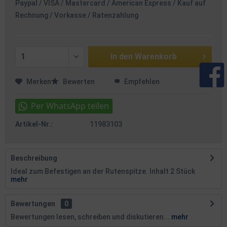
Paypal / VISA / Mastercard / American Express / Kauf auf
Rechnung / Vorkasse / Ratenzahlung
In den
Warenkorb
Merken
Bewerten
Empfehlen
Artikel-Nr.:
11983103
Beschreibung
Ideal zum Befestigen an der Rutenspitze. Inhalt 2 Stück
mehr
Bewertungen
0
Bewertungen lesen, schreiben und diskutieren...
mehr