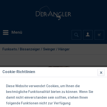
Menü
Funksets / Bissanzeiger / Swinger / Hänger
Cookie-Richtlinien
Diese Website verwendet Cookies, um Ihnen die
bestmögliche Funktionalität bieten zu können. Wenn Sie
damit nicht einverstanden sein sollten, stehen Ihnen
folgende Funktionen nicht zur Verfügung: