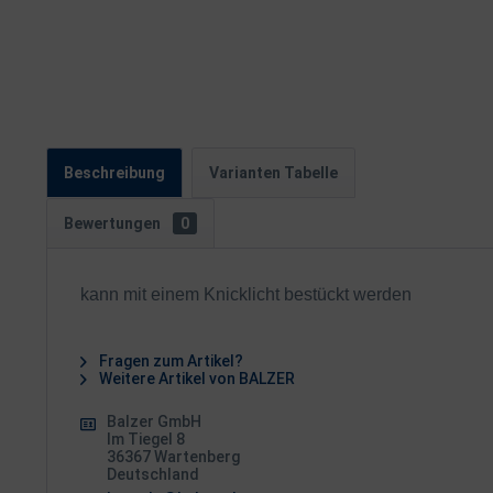
Beschreibung
Varianten Tabelle
Bewertungen
0
kann mit einem Knicklicht bestückt werden
Fragen zum Artikel?
Weitere Artikel von BALZER
Balzer GmbH
Im Tiegel 8
36367 Wartenberg
Deutschland