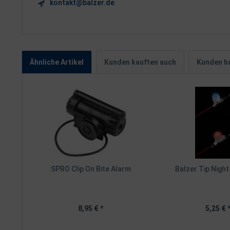
kontakt@balzer.de
Ähnliche Artikel
Kunden kauften auch
Kunden ha
SPRO Clip On Bite Alarm
Balzer Tip Night
8,95 € *
5,25 € 