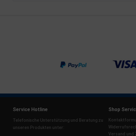
Service Hotline
Shop Servi
Kontaktformu
Telefonische Unterstützung und Beratung zu
Widerrufsrec
unseren Produkten unter:
Versand und