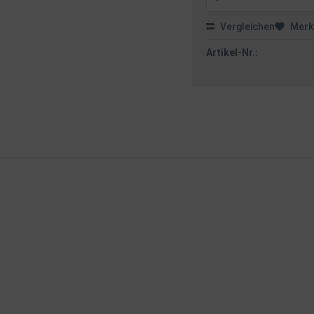
Vergleichen
Merk
Artikel-Nr.: