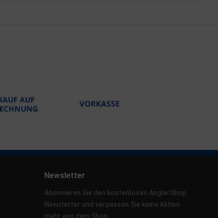
Newsletter
Abonnieren Sie den kostenlosen AnglerShop
Newsletter und verpassen Sie keine Aktion
mehr aus dem Shop.