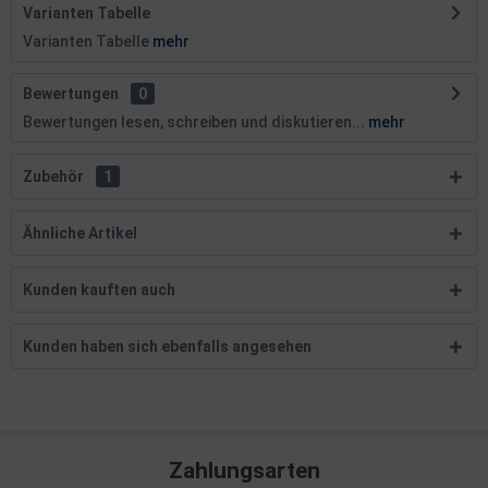
Varianten Tabelle
Varianten Tabelle
mehr
Bewertungen
0
Bewertungen lesen, schreiben und diskutieren...
mehr
Zubehör
1
Ähnliche Artikel
Kunden kauften auch
Kunden haben sich ebenfalls angesehen
Zahlungsarten