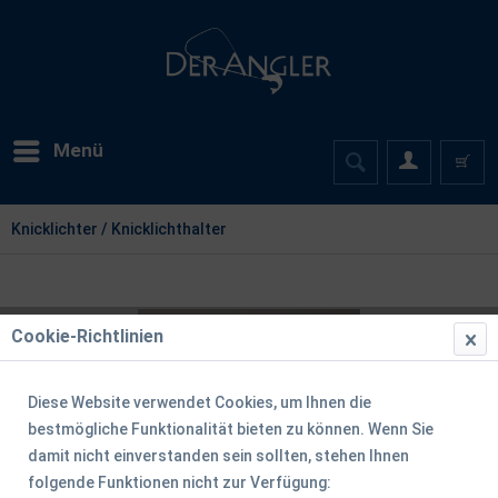
Menü
Knicklichter / Knicklichthalter
Cookie-Richtlinien
Diese Website verwendet Cookies, um Ihnen die
bestmögliche Funktionalität bieten zu können. Wenn Sie
damit nicht einverstanden sein sollten, stehen Ihnen
folgende Funktionen nicht zur Verfügung: