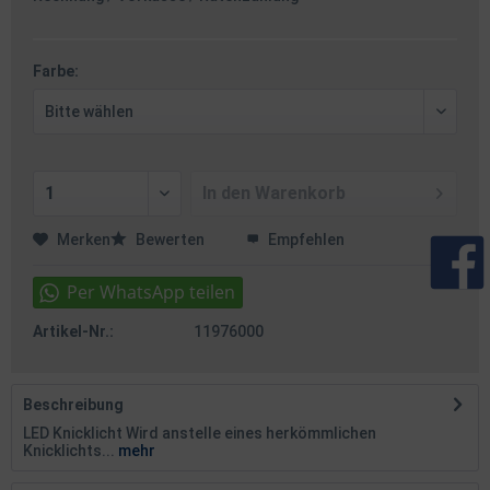
Farbe:
In den
Warenkorb
Merken
Bewerten
Empfehlen
Artikel-Nr.:
11976000
Beschreibung
LED Knicklicht Wird anstelle eines herkömmlichen
Knicklichts...
mehr