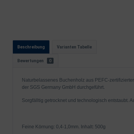
Beschreibung
Varianten Tabelle
Bewertungen
0
Naturbelassenes Buchenholz aus PEFC-zertifizierte
der SGS Germany GmbH durchgeführt.
Sorgfälltig getrocknet und technologisch entstaubt.
Feine Körnung: 0,4-1,0mm. Inhalt: 500g