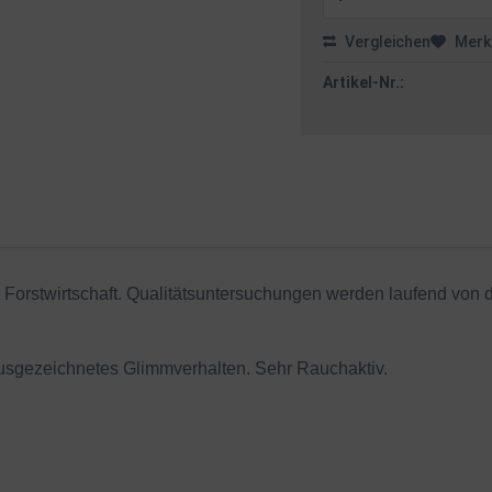
Vergleichen
Merk
Artikel-Nr.:
r Forstwirtschaft. Qualitätsuntersuchungen werden laufend vo
 Ausgezeichnetes Glimmverhalten. Sehr Rauchaktiv.