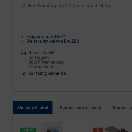
Mittlere Körnung: 0,75-2,0mm. Inhalt: 500g
Fragen zum Artikel?
Weitere Artikel von BALZER
Balzer GmbH
Im Tiegel 8
36367 Wartenberg
Deutschland
kontakt@balzer.de
Ähnliche Artikel
Kunden kauften auch
Kunden ha
TIPP!