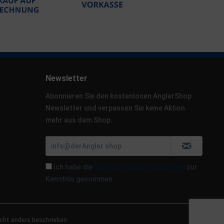
Newsletter
Abonnieren Sie den kostenlosen AnglerShop
Newsletter und verpassen Sie keine Aktion
mehr aus dem Shop.
Ich habe die
Datenschutzbestimmungen
zur
Kenntnis genommen.
cht anders beschrieben