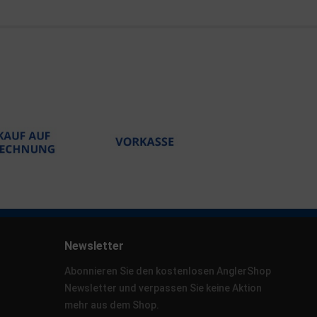
Newsletter
Abonnieren Sie den kostenlosen AnglerShop
Newsletter und verpassen Sie keine Aktion
mehr aus dem Shop.