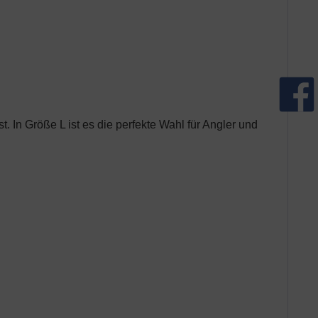
. In Größe L ist es die perfekte Wahl für Angler und