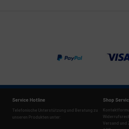
Service Hotline
Shop Servi
Kontaktformu
Telefonische Unterstützung und Beratung zu
Widerrufsrec
unseren Produkten unter:
Versand und