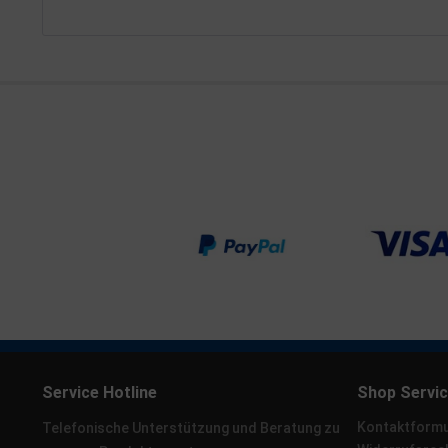
Service Hotline
Shop Servi
Kontaktformu
Telefonische Unterstützung und Beratung zu