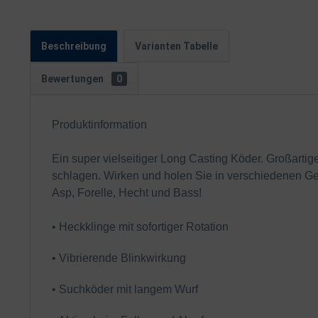
Beschreibung
Varianten Tabelle
Bewertungen
0
Produktinformation
Ein super vielseitiger Long Casting Köder. Großartige
schlagen. Wirken und holen Sie in verschiedenen Gesc
Asp, Forelle, Hecht und Bass!
• Heckklinge mit sofortiger Rotation
• Vibrierende Blinkwirkung
• Suchköder mit langem Wurf