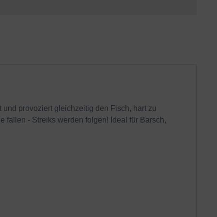
 und provoziert gleichzeitig den Fisch, hart zu
allen - Streiks werden folgen! Ideal für Barsch,