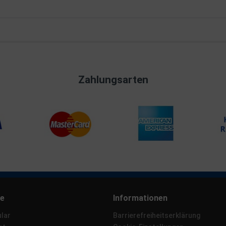
Zahlungsarten
ce
Informationen
lar
Barrierefreiheitserklärung