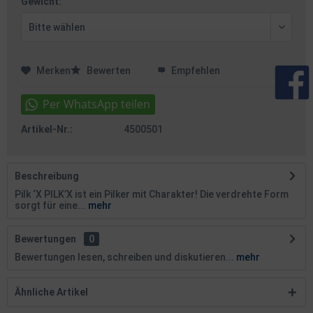
Gewicht:
Merken
Bewerten
Empfehlen
Artikel-Nr.:
4500501
Beschreibung
Pilk ‘X PILK’X ist ein Pilker mit Charakter! Die verdrehte Form
sorgt für eine...
mehr
Bewertungen
0
Bewertungen lesen, schreiben und diskutieren...
mehr
Ähnliche Artikel