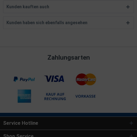
Kunden kauften auch
Kunden haben sich ebenfalls angesehen
Zahlungsarten
Service Hotline
Shop Service