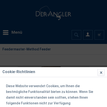
Menü
Feedermaster-Method Feeder
Cookie-Richtlinien
Diese Website verwendet Cookies, um Ihnen die
bestmögliche Funktionalität bieten zu können. Wenn Sie
damit nicht einverstanden sein sollten, stehen Ihnen
folgende Funktionen nicht zur Verfügung: