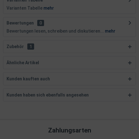
Varianten Tabelle
Varianten Tabelle
mehr
Bewertungen
0
Bewertungen lesen, schreiben und diskutieren...
mehr
Zubehör
1
Ähnliche Artikel
Kunden kauften auch
Kunden haben sich ebenfalls angesehen
Zahlungsarten