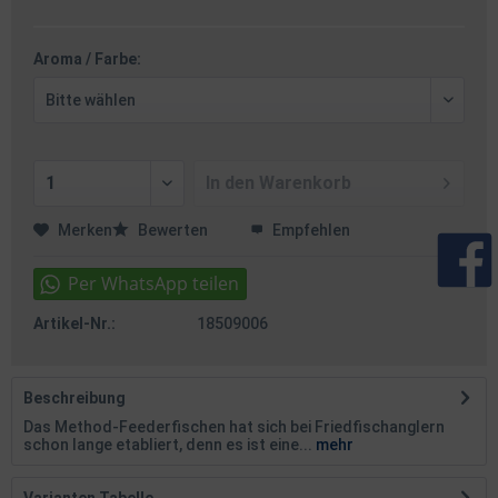
Aroma / Farbe:
In den
Warenkorb
Merken
Bewerten
Empfehlen
Artikel-Nr.:
18509006
Beschreibung
Das Method-Feederfischen hat sich bei Friedfischanglern
schon lange etabliert, denn es ist eine...
mehr