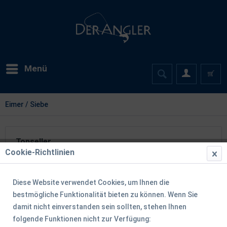
Menü
Eimer / Siebe
Topseller
Cookie-Richtlinien
Diese Website verwendet Cookies, um Ihnen die
TIPP!
bestmögliche Funktionalität bieten zu können. Wenn Sie
damit nicht einverstanden sein sollten, stehen Ihnen
folgende Funktionen nicht zur Verfügung: