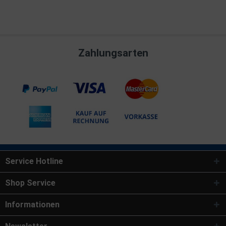
Zahlungsarten
Service Hotline
Shop Service
Informationen