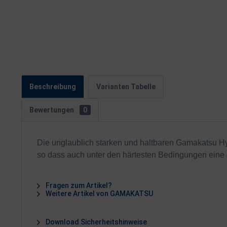
Beschreibung
Varianten Tabelle
Bewertungen
0
Die unglaublich starken und haltbaren Gamakatsu Hy
so dass auch unter den härtesten Bedingungen eine op
Fragen zum Artikel?
Weitere Artikel von GAMAKATSU
Download Sicherheitshinweise