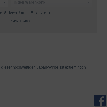
In den
Warenkorb
en
Bewerten
Empfehlen
149288-400
 dieser hochwertigen Japan-Wirbel ist extrem hoch,