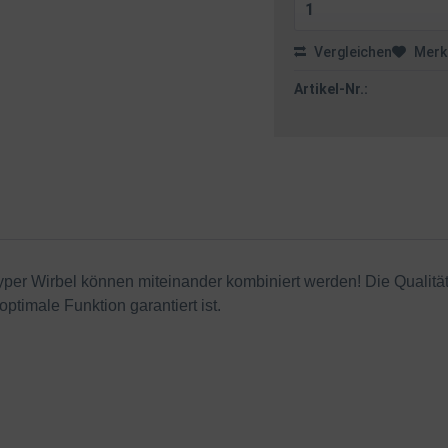
Vergleichen
Merk
Artikel-Nr.:
per Wirbel können miteinander kombiniert werden! Die Qualität
timale Funktion garantiert ist.