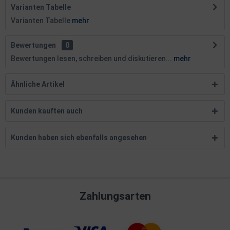
Varianten Tabelle
Varianten Tabelle
mehr
Bewertungen
0
Bewertungen lesen, schreiben und diskutieren...
mehr
Ähnliche Artikel
Kunden kauften auch
Kunden haben sich ebenfalls angesehen
Zahlungsarten