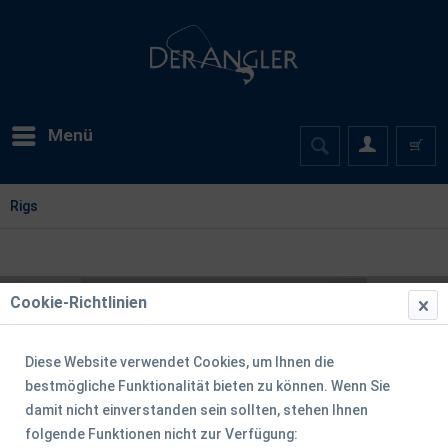
Menü
Rigs
Cookie-Richtlinien
Diese Website verwendet Cookies, um Ihnen die
bestmögliche Funktionalität bieten zu können. Wenn Sie
damit nicht einverstanden sein sollten, stehen Ihnen
folgende Funktionen nicht zur Verfügung: