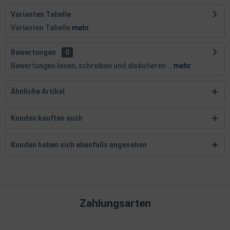
Varianten Tabelle
Varianten Tabelle
mehr
Bewertungen
0
Bewertungen lesen, schreiben und diskutieren...
mehr
Ähnliche Artikel
Kunden kauften auch
Kunden haben sich ebenfalls angesehen
Zahlungsarten