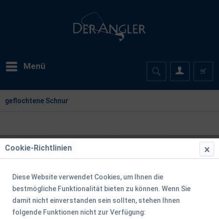
Menü
geflochtene Schnur
Cookie-Richtlinien
Diese Website verwendet Cookies, um Ihnen die
bestmögliche Funktionalität bieten zu können. Wenn Sie
damit nicht einverstanden sein sollten, stehen Ihnen
folgende Funktionen nicht zur Verfügung: