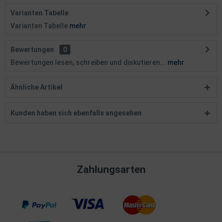
Varianten Tabelle
Varianten Tabelle
mehr
Bewertungen
0
Bewertungen lesen, schreiben und diskutieren...
mehr
Ähnliche Artikel
Kunden haben sich ebenfalls angesehen
Zahlungsarten