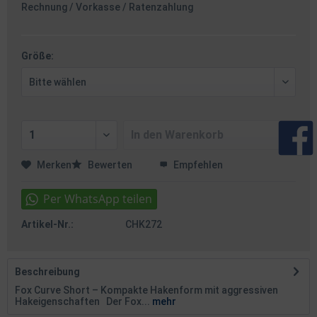
Rechnung / Vorkasse / Ratenzahlung
Größe:
In den
Warenkorb
Merken
Bewerten
Empfehlen
Artikel-Nr.:
CHK272
Beschreibung
Fox Curve Short – Kompakte Hakenform mit aggressiven
Hakeigenschaften Der Fox...
mehr