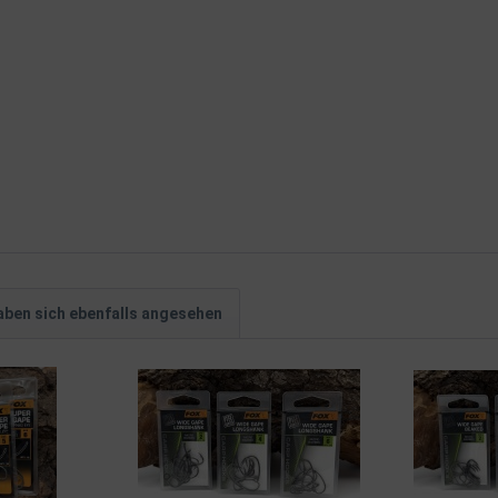
ben sich ebenfalls angesehen