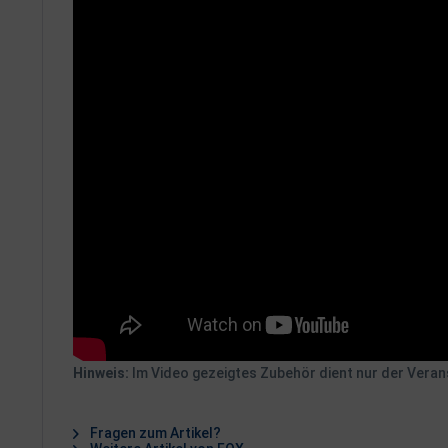
Hinweis:
Im Video gezeigtes Zubehör dient nur der Verans
Fragen zum Artikel?