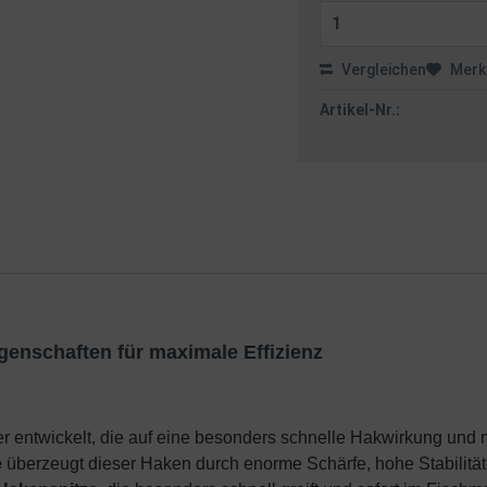
Vergleichen
Merk
Artikel-Nr.:
genschaften für maximale Effizienz
r entwickelt, die auf eine besonders schnelle Hakwirkung und 
e
überzeugt dieser Haken durch enorme Schärfe, hohe Stabilität