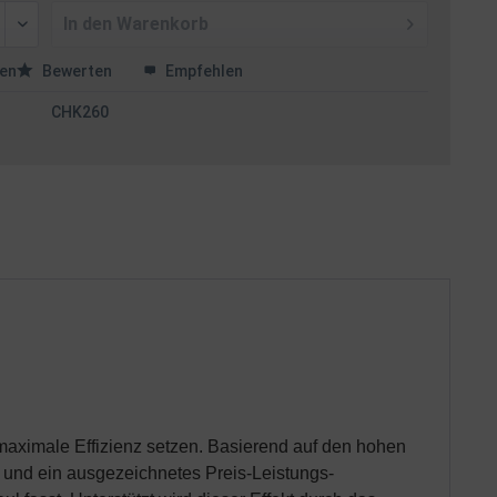
In den
Warenkorb
en
Bewerten
Empfehlen
CHK260
maximale Effizienz setzen. Basierend auf den hohen
 und ein ausgezeichnetes Preis-Leistungs-