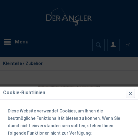
Menü
Kleinteile / Zubehör
Cookie-Richtlinien
Diese Website verwendet Cookies, um Ihnen die
bestmögliche Funktionalität bieten zu können. Wenn Sie
damit nicht einverstanden sein sollten, stehen Ihnen
folgende Funktionen nicht zur Verfügung: