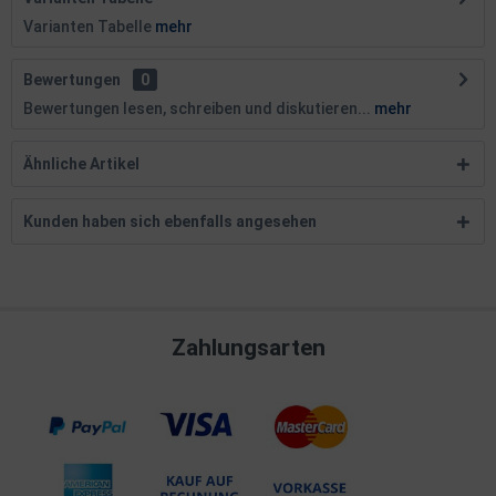
Varianten Tabelle
mehr
Bewertungen
0
Bewertungen lesen, schreiben und diskutieren...
mehr
Ähnliche Artikel
Kunden haben sich ebenfalls angesehen
Zahlungsarten