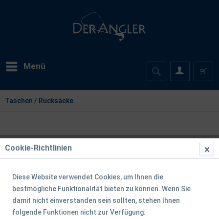
Menü
Taschen / Rucksäcke
Cookie-Richtlinien
Diese Website verwendet Cookies, um Ihnen die
bestmögliche Funktionalität bieten zu können. Wenn Sie
damit nicht einverstanden sein sollten, stehen Ihnen
folgende Funktionen nicht zur Verfügung: