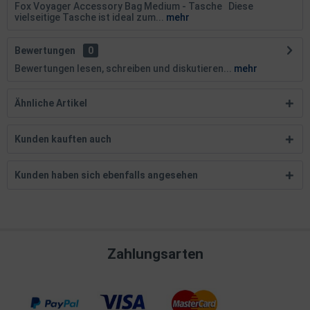
Fox Voyager Accessory Bag Medium - Tasche Diese
vielseitige Tasche ist ideal zum...
mehr
Bewertungen
0
Bewertungen lesen, schreiben und diskutieren...
mehr
Ähnliche Artikel
Kunden kauften auch
Kunden haben sich ebenfalls angesehen
Zahlungsarten