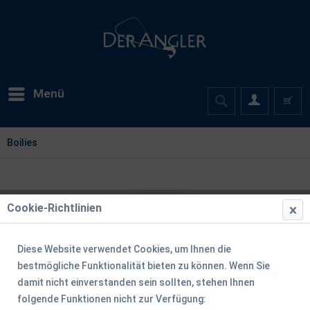
Menü
Boilies
Cookie-Richtlinien
Diese Website verwendet Cookies, um Ihnen die
bestmögliche Funktionalität bieten zu können. Wenn Sie
damit nicht einverstanden sein sollten, stehen Ihnen
folgende Funktionen nicht zur Verfügung: