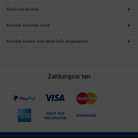
Ähnliche Artikel
Kunden kauften auch
Kunden haben sich ebenfalls angesehen
Zahlungsarten