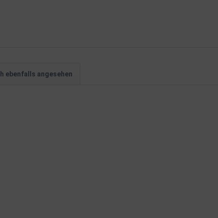
h ebenfalls angesehen