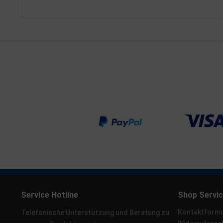
Service Hotline
Shop Servi
Kontaktformu
Telefonische Unterstützung und Beratung zu