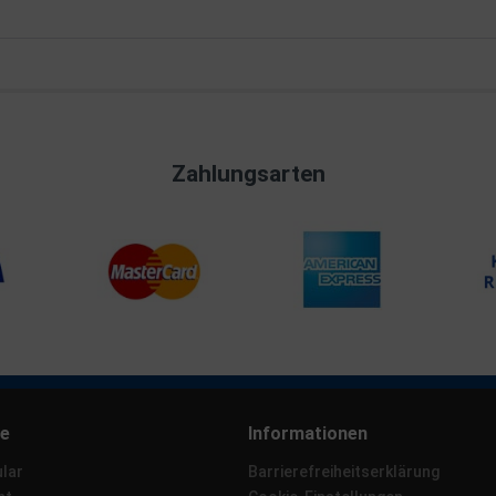
Zahlungsarten
ce
Informationen
lar
Barrierefreiheitserklärung