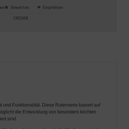
en
Bewerten
Empfehlen
CRD368
t und Funktionalität. Diese Rutenserie basiert auf
öglicht die Entwicklung von besonders leichten
ert sind.