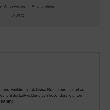
en
Bewerten
Empfehlen
CRD372
t und Funktionalität. Diese Rutenserie basiert auf
öglicht die Entwicklung von besonders leichten
ert sind.