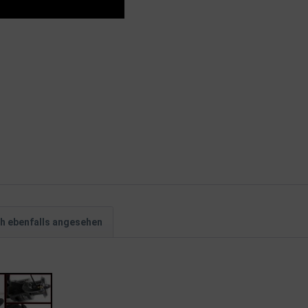
h ebenfalls angesehen