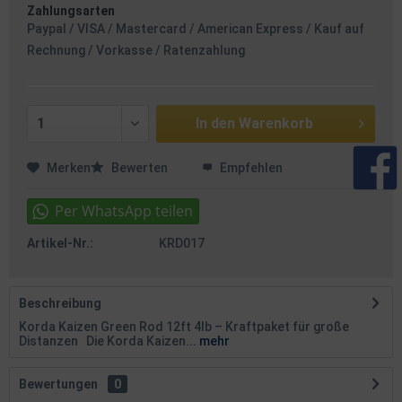
Zahlungsarten
Paypal / VISA / Mastercard / American Express / Kauf auf
Rechnung / Vorkasse / Ratenzahlung
In den
Warenkorb
Merken
Bewerten
Empfehlen
Artikel-Nr.:
KRD017
Beschreibung
Korda Kaizen Green Rod 12ft 4lb – Kraftpaket für große
Distanzen Die Korda Kaizen...
mehr
Bewertungen
0