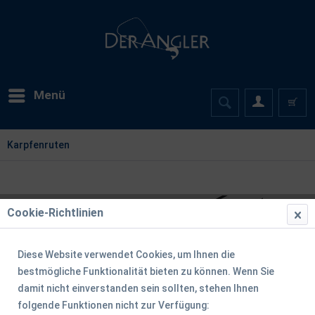
Menü
Karpfenruten
Cookie-Richtlinien
Diese Website verwendet Cookies, um Ihnen die
bestmögliche Funktionalität bieten zu können. Wenn Sie
damit nicht einverstanden sein sollten, stehen Ihnen
folgende Funktionen nicht zur Verfügung: