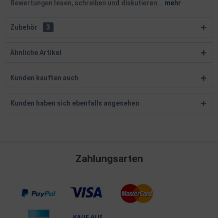
Bewertungen lesen, schreiben und diskutieren...
mehr
Zubehör
3
Ähnliche Artikel
Kunden kauften auch
Kunden haben sich ebenfalls angesehen
Zahlungsarten