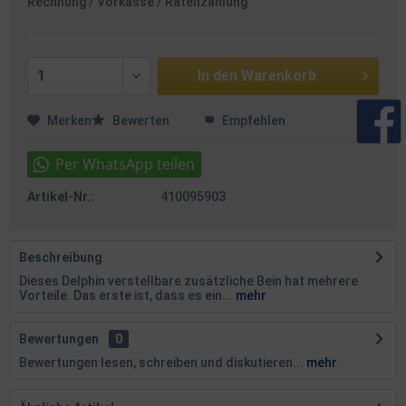
Rechnung / Vorkasse / Ratenzahlung
In den
Warenkorb
Merken
Bewerten
Empfehlen
Artikel-Nr.:
410095903
Beschreibung
Dieses Delphin verstellbare zusätzliche Bein hat mehrere
Vorteile. Das erste ist, dass es ein...
mehr
Bewertungen
0
Bewertungen lesen, schreiben und diskutieren...
mehr