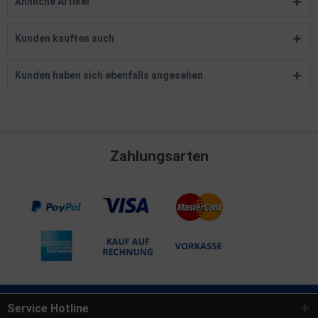
Ähnliche Artikel
Kunden kauften auch
Kunden haben sich ebenfalls angesehen
Zahlungsarten
Service Hotline