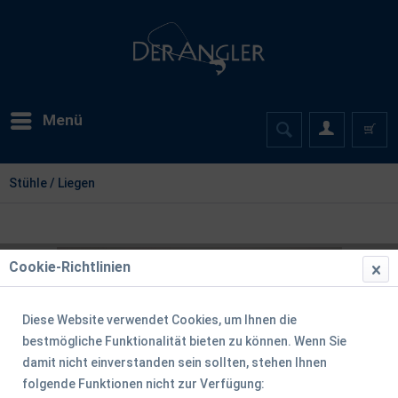
Menü
Stühle / Liegen
Cookie-Richtlinien
Diese Website verwendet Cookies, um Ihnen die
bestmögliche Funktionalität bieten zu können. Wenn Sie
damit nicht einverstanden sein sollten, stehen Ihnen
folgende Funktionen nicht zur Verfügung: