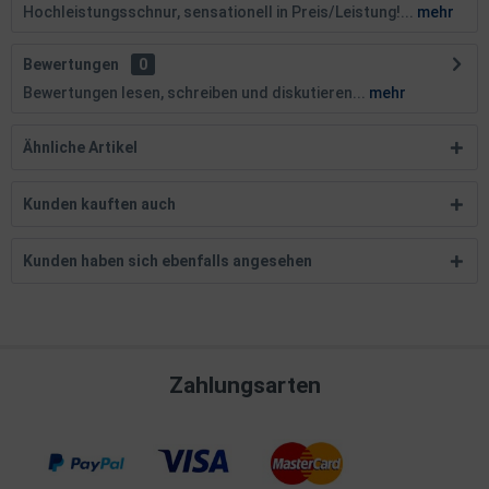
Hochleistungsschnur, sensationell in Preis/Leistung!...
mehr
Bewertungen
0
Bewertungen lesen, schreiben und diskutieren...
mehr
Ähnliche Artikel
Kunden kauften auch
Kunden haben sich ebenfalls angesehen
Zahlungsarten