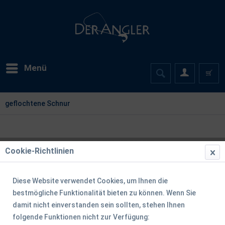
Menü
geflochtene Schnur
Cookie-Richtlinien
Diese Website verwendet Cookies, um Ihnen die
bestmögliche Funktionalität bieten zu können. Wenn Sie
damit nicht einverstanden sein sollten, stehen Ihnen
folgende Funktionen nicht zur Verfügung: