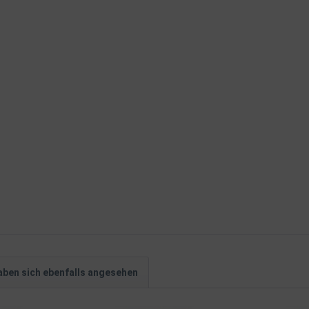
ben sich ebenfalls angesehen