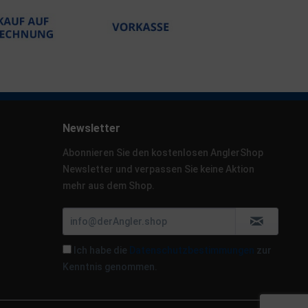
Newsletter
Abonnieren Sie den kostenlosen AnglerShop
Newsletter und verpassen Sie keine Aktion
mehr aus dem Shop.
Ich habe die
Datenschutzbestimmungen
zur
Kenntnis genommen.