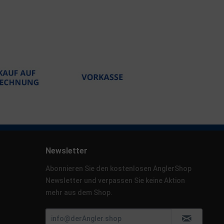
Newsletter
Abonnieren Sie den kostenlosen AnglerShop
Newsletter und verpassen Sie keine Aktion
mehr aus dem Shop.