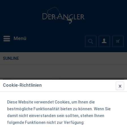
Menü
SUNLINE
Cookie-Richtlinien
Diese Website verwendet Cookies, um Ihnen die
bestmögliche Funktionalität bieten zu können. Wenn Sie
damit nicht einverstanden sein sollten, stehen Ihnen
folgende Funktionen nicht zur Verfügung: