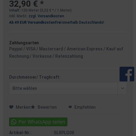
32,90 € *
Inhalt:
150 Meter (0,22 € * / 1 Meter)
inkl. MwSt.
zzgl. Versandkosten
Ab 49 EUR Versandkostenfrei
innerhalb Deutschlands!
Zahlungsarten
Paypal / VISA / Mastercard / American Express / Kauf auf
Rechnung / Vorkasse / Ratenzahlung
Durchmesser/ Tragkraft:
Merken
Bewerten
Empfehlen
Artikel-Nr.:
SLXPLG08