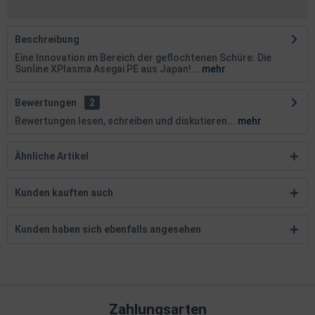
Beschreibung
Eine Innovation im Bereich der geflochtenen Schüre: Die
Sunline XPlasma Asegai PE aus Japan!...
mehr
Bewertungen
2
Bewertungen lesen, schreiben und diskutieren...
mehr
Ähnliche Artikel
Kunden kauften auch
Kunden haben sich ebenfalls angesehen
Zahlungsarten