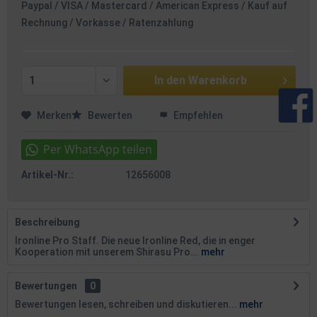
Paypal / VISA / Mastercard / American Express / Kauf auf
Rechnung / Vorkasse / Ratenzahlung
In den
Warenkorb
Merken
Bewerten
Empfehlen
Artikel-Nr.:
12656008
Beschreibung
Ironline Pro Staff. Die neue Ironline Red, die in enger
Kooperation mit unserem Shirasu Pro...
mehr
Bewertungen
0
Bewertungen lesen, schreiben und diskutieren...
mehr