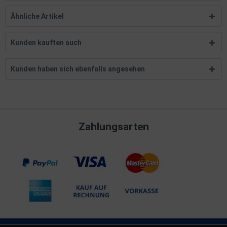
Ähnliche Artikel
Kunden kauften auch
Kunden haben sich ebenfalls angesehen
Zahlungsarten