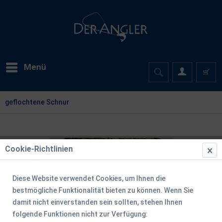
Menü
geflochtene Schnur
Cookie-Richtlinien
Diese Website verwendet Cookies, um Ihnen die
bestmögliche Funktionalität bieten zu können. Wenn Sie
damit nicht einverstanden sein sollten, stehen Ihnen
folgende Funktionen nicht zur Verfügung: