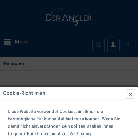
Menü
Welsruten
Cookie-Richtlinien
Diese Website verwendet Cookies, um Ihnen die
bestmögliche Funktionalität bieten zu können. Wenn Sie
damit nicht einverstanden sein sollten, stehen Ihnen
folgende Funktionen nicht zur Verfügung: