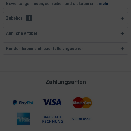
Bewertungen lesen, schreiben und diskutieren...
mehr
Zubehör
1
Ähnliche Artikel
Kunden haben sich ebenfalls angesehen
Zahlungsarten