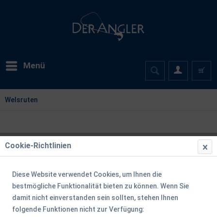
Menü
Welsruten
Cookie-Richtlinien
Diese Website verwendet Cookies, um Ihnen die
bestmögliche Funktionalität bieten zu können. Wenn Sie
damit nicht einverstanden sein sollten, stehen Ihnen
folgende Funktionen nicht zur Verfügung: