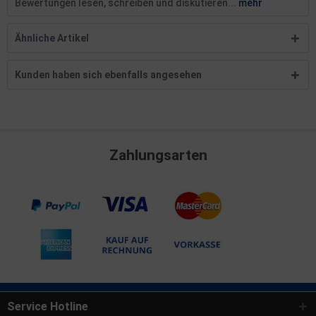
Bewertungen lesen, schreiben und diskutieren...
mehr
Ähnliche Artikel
Kunden haben sich ebenfalls angesehen
Zahlungsarten
Service Hotline