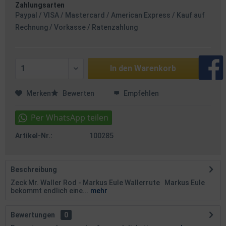
Zahlungsarten
Paypal / VISA / Mastercard / American Express / Kauf auf
Rechnung / Vorkasse / Ratenzahlung
In den
Warenkorb
Merken
Bewerten
Empfehlen
Artikel-Nr.:
100285
Beschreibung
Zeck Mr. Waller Rod - Markus Eule Wallerrute Markus Eule
bekommt endlich eine...
mehr
Bewertungen
0