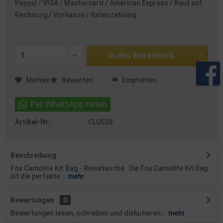
Paypal / VISA / Mastercard / American Express / Kauf auf
Rechnung / Vorkasse / Ratenzahlung
In den
Warenkorb
Merken
Bewerten
Empfehlen
Artikel-Nr.:
CLU520
Beschreibung
Fox Camolite Kit Bag - Reisetasche Die Fox Camolite Kit Bag
ist die perfekte...
mehr
Bewertungen
0
Bewertungen lesen, schreiben und diskutieren...
mehr