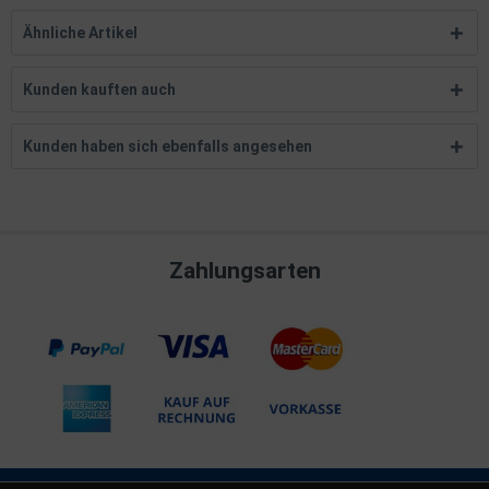
Ähnliche Artikel
Kunden kauften auch
Kunden haben sich ebenfalls angesehen
Zahlungsarten