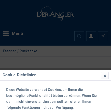
Menü
Taschen / Rucksäcke
Cookie-Richtlinien
Diese Website verwendet Cookies, um Ihnen die
bestmögliche Funktionalität bieten zu können. Wenn Sie
damit nicht einverstanden sein sollten, stehen Ihnen
folgende Funktionen nicht zur Verfügung: