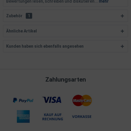
Bewertungen lesen, schreiben und diskutieren...
mehr
Zubehör
1
Ähnliche Artikel
Kunden haben sich ebenfalls angesehen
Zahlungsarten