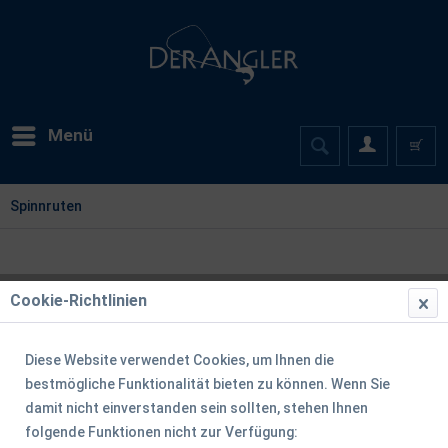
Menü
Spinnruten
Cookie-Richtlinien
Diese Website verwendet Cookies, um Ihnen die
bestmögliche Funktionalität bieten zu können. Wenn Sie
damit nicht einverstanden sein sollten, stehen Ihnen
folgende Funktionen nicht zur Verfügung: