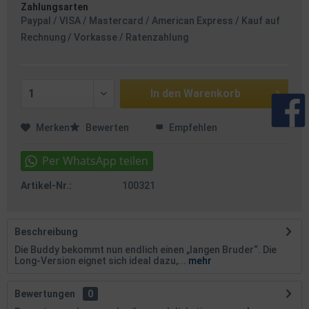
Zahlungsarten
Paypal / VISA / Mastercard / American Express / Kauf auf
Rechnung / Vorkasse / Ratenzahlung
In den
Warenkorb
Merken
Bewerten
Empfehlen
Artikel-Nr.:
100321
Beschreibung
Die Buddy bekommt nun endlich einen „langen Bruder“. Die
Long-Version eignet sich ideal dazu,...
mehr
Bewertungen
0