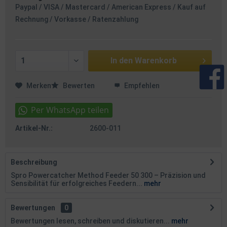
Paypal / VISA / Mastercard / American Express / Kauf auf
Rechnung / Vorkasse / Ratenzahlung
In den
Warenkorb
Merken
Bewerten
Empfehlen
Artikel-Nr.:
2600-011
Beschreibung
Spro Powercatcher Method Feeder 50 300 – Präzision und
Sensibilität für erfolgreiches Feedern...
mehr
Bewertungen
0
Bewertungen lesen, schreiben und diskutieren...
mehr