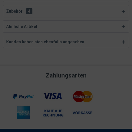
Zubehör
4
Ähnliche Artikel
Kunden haben sich ebenfalls angesehen
Zahlungsarten