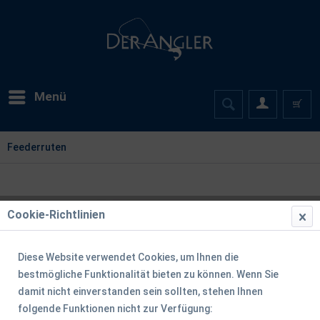
Menü
Feederruten
Cookie-Richtlinien
Diese Website verwendet Cookies, um Ihnen die
bestmögliche Funktionalität bieten zu können. Wenn Sie
damit nicht einverstanden sein sollten, stehen Ihnen
folgende Funktionen nicht zur Verfügung: