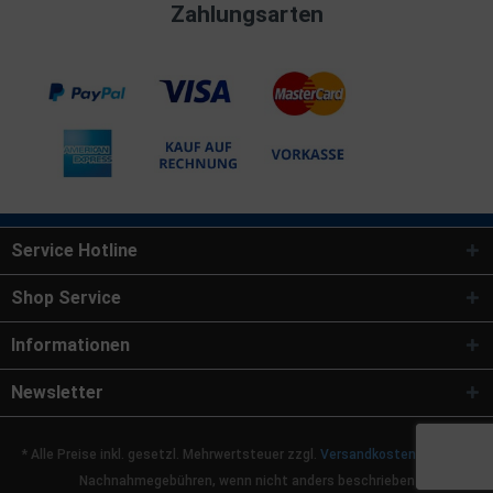
Zahlungsarten
Service Hotline
Shop Service
Informationen
Newsletter
* Alle Preise inkl. gesetzl. Mehrwertsteuer zzgl.
Versandkosten
und ggf.
Nachnahmegebühren, wenn nicht anders beschrieben