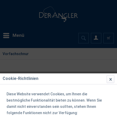
Menü
Vorfachschnur
Cookie-Richtlinien
Filtern
Diese Website verwendet Cookies, um Ihnen die
bestmögliche Funktionalität bieten zu können. Wenn Sie
damit nicht einverstanden sein sollten, stehen Ihnen
folgende Funktionen nicht zur Verfügung: