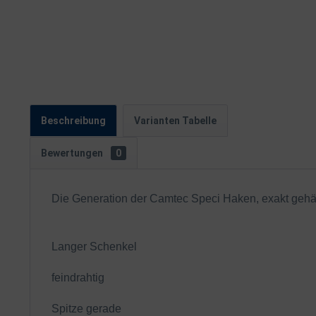
Beschreibung
Varianten Tabelle
Bewertungen
0
Die Generation der Camtec Speci Haken, exakt gehä
Langer Schenkel
feindrahtig
Spitze gerade