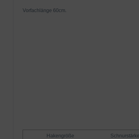
Vorfachlänge 60cm.
Hakengröße
Schnurstärke 