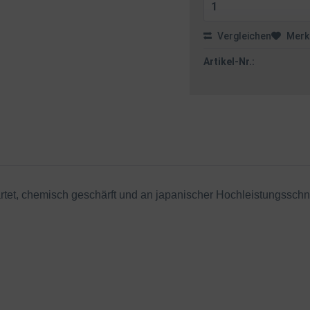
Vergleichen
Merk
Artikel-Nr.:
rtet, chemisch geschärft und an japanischer Hochleistungssch