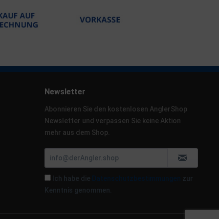
Newsletter
Abonnieren Sie den kostenlosen AnglerShop
Newsletter und verpassen Sie keine Aktion
mehr aus dem Shop.
Ich habe die
Datenschutzbestimmungen
zur
Kenntnis genommen.