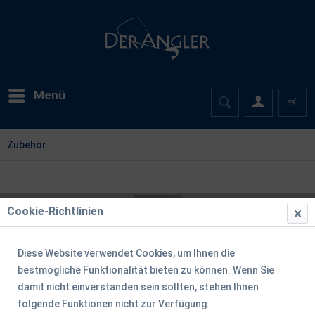
Menü
Zubehör
Cookie-Richtlinien
Diese Website verwendet Cookies, um Ihnen die
bestmögliche Funktionalität bieten zu können. Wenn Sie
damit nicht einverstanden sein sollten, stehen Ihnen
folgende Funktionen nicht zur Verfügung: