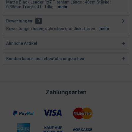
Matte Black Leader 1x7 Titanium Länge : 40cm Stärke :
0,38mm Tragkraft : 14kg...
mehr
Bewertungen
0
Bewertungen lesen, schreiben und diskutieren...
mehr
Ähnliche Artikel
Kunden haben sich ebenfalls angesehen
Zahlungsarten