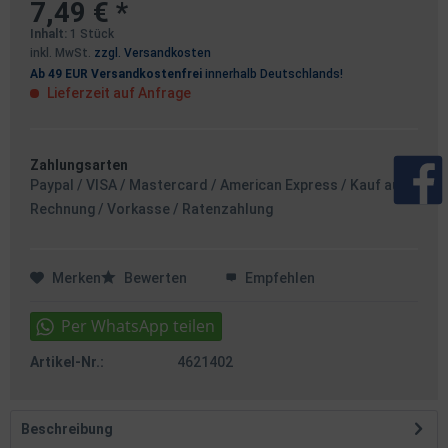
7,49 € *
Inhalt:
1 Stück
inkl. MwSt.
zzgl. Versandkosten
Ab 49 EUR Versandkostenfrei
innerhalb Deutschlands!
Lieferzeit auf Anfrage
Zahlungsarten
Paypal / VISA / Mastercard / American Express / Kauf auf
Rechnung / Vorkasse / Ratenzahlung
Merken
Bewerten
Empfehlen
Artikel-Nr.:
4621402
Beschreibung