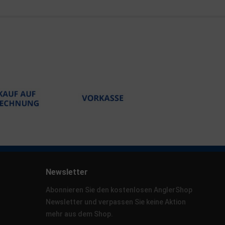
Newsletter
Abonnieren Sie den kostenlosen AnglerShop
Newsletter und verpassen Sie keine Aktion
mehr aus dem Shop.