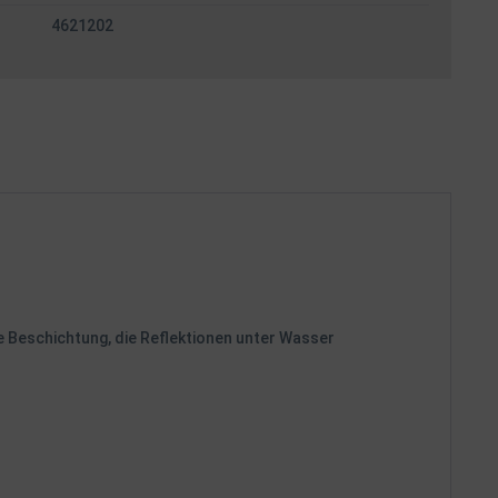
4621202
e Beschichtung, die Reflektionen unter Wasser