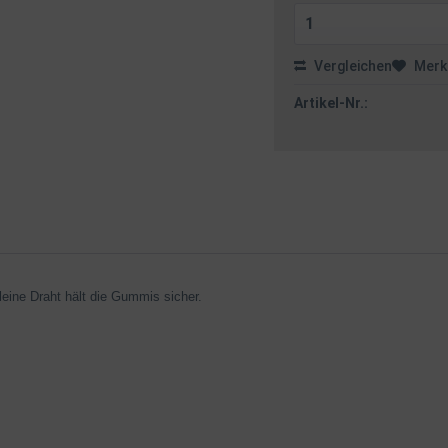
Vergleichen
Merk
Artikel-Nr.:
eine Draht hält die Gummis sicher.