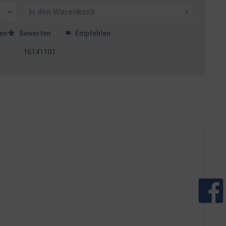
In den
Warenkorb
en
Bewerten
Empfehlen
16141101