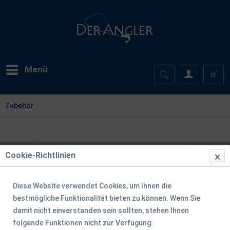
Menü
Zubehör
Cookie-Richtlinien
Diese Website verwendet Cookies, um Ihnen die
bestmögliche Funktionalität bieten zu können. Wenn Sie
damit nicht einverstanden sein sollten, stehen Ihnen
folgende Funktionen nicht zur Verfügung: