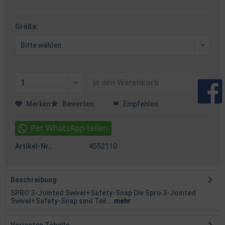
Größe:
In den
Warenkorb
Merken
Bewerten
Empfehlen
Artikel-Nr.:
4552110
Beschreibung
SPRO 3-Jointed Swivel+Safety-Snap Die Spro 3-Jointed
Swivel+Safety-Snap sind Teil...
mehr