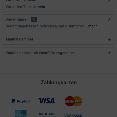
Varianten Tabelle
Varianten Tabelle
mehr
Bewertungen
0
Bewertungen lesen, schreiben und diskutieren...
mehr
Ähnliche Artikel
Kunden haben sich ebenfalls angesehen
Zahlungsarten