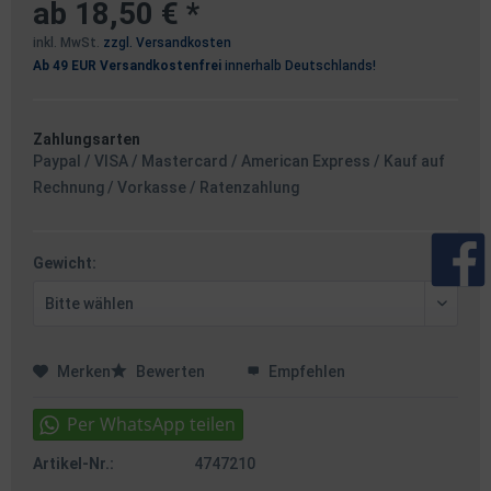
ab 18,50 € *
inkl. MwSt.
zzgl. Versandkosten
Ab 49 EUR Versandkostenfrei
innerhalb Deutschlands!
Zahlungsarten
Paypal / VISA / Mastercard / American Express / Kauf auf
Rechnung / Vorkasse / Ratenzahlung
Gewicht:
Merken
Bewerten
Empfehlen
Artikel-Nr.:
4747210