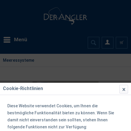
Menü
Meeressysteme
Cookie-Richtlinien
Diese Website verwendet Cookies, um Ihnen die
bestmögliche Funktionalität bieten zu können. Wenn Sie
damit nicht einverstanden sein sollten, stehen Ihnen
folgende Funktionen nicht zur Verfügung: