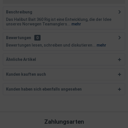
Beschreibung
Das Halibut Bait 360 Rig ist eine Entwicklung, die der Idee
unseres Norwegen Teamanglers...
mehr
Bewertungen
0
Bewertungen lesen, schreiben und diskutieren...
mehr
Ähnliche Artikel
Kunden kauften auch
Kunden haben sich ebenfalls angesehen
Zahlungsarten