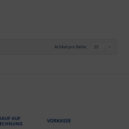
Artikel pro Seite: