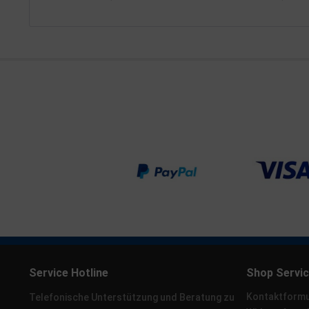
Service Hotline
Shop Servi
Kontaktformu
Telefonische Unterstützung und Beratung zu