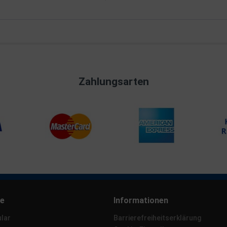
Zahlungsarten
ce
Informationen
lar
Barrierefreiheitserklärung