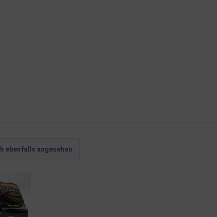
h ebenfalls angesehen