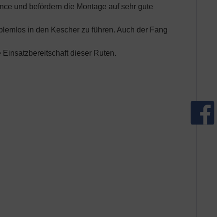
ce und befördern die Montage auf sehr gute
oblemlos in den Kescher zu führen. Auch der Fang
Einsatzbereitschaft dieser Ruten.