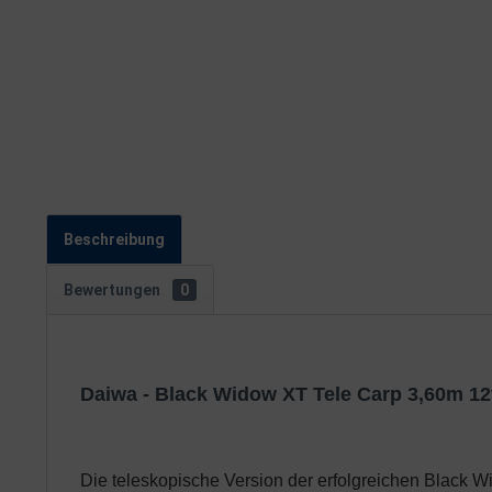
Beschreibung
Bewertungen
0
Daiwa - Black Widow XT Tele Carp 3,60m 12f
Die teleskopische Version der erfolgreichen Black W