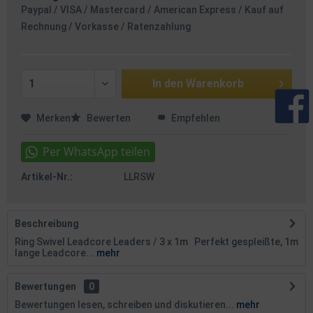
Paypal / VISA / Mastercard / American Express / Kauf auf
Rechnung / Vorkasse / Ratenzahlung
In den
Warenkorb
Merken
Bewerten
Empfehlen
Artikel-Nr.:
LLRSW
Beschreibung
Ring Swivel Leadcore Leaders / 3 x 1m Perfekt gespleißte, 1m
lange Leadcore...
mehr
Bewertungen
0
Bewertungen lesen, schreiben und diskutieren...
mehr