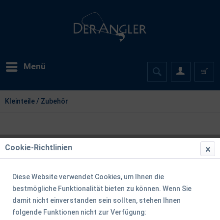
Menü
Kleinteile / Zubehör
Cookie-Richtlinien
Diese Website verwendet Cookies, um Ihnen die
bestmögliche Funktionalität bieten zu können. Wenn Sie
damit nicht einverstanden sein sollten, stehen Ihnen
folgende Funktionen nicht zur Verfügung: