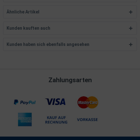
Ähnliche Artikel
Kunden kauften auch
Kunden haben sich ebenfalls angesehen
Zahlungsarten