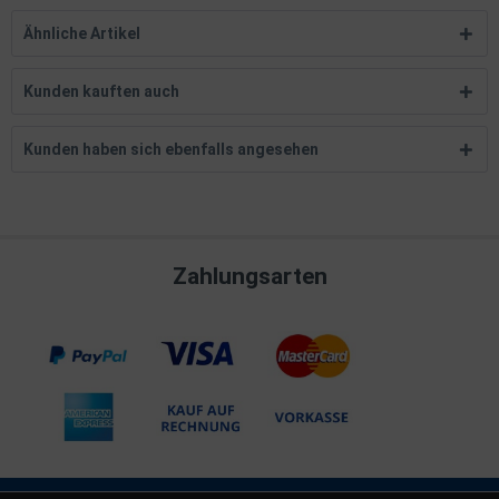
Ähnliche Artikel
Kunden kauften auch
Kunden haben sich ebenfalls angesehen
Zahlungsarten