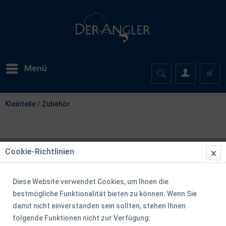
Menü
Kleinteile / Zubehör
Cookie-Richtlinien
Diese Website verwendet Cookies, um Ihnen die
bestmögliche Funktionalität bieten zu können. Wenn Sie
damit nicht einverstanden sein sollten, stehen Ihnen
folgende Funktionen nicht zur Verfügung: