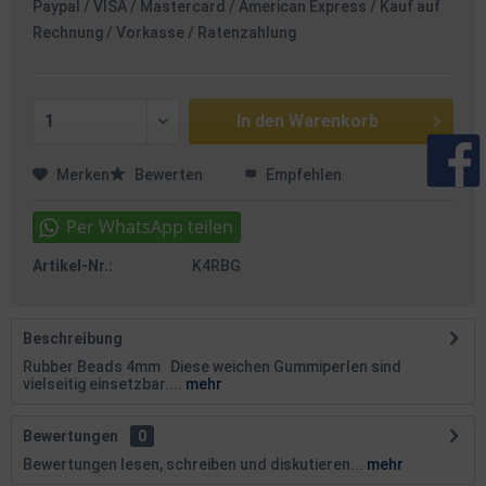
Paypal / VISA / Mastercard / American Express / Kauf auf
Rechnung / Vorkasse / Ratenzahlung
In den
Warenkorb
Merken
Bewerten
Empfehlen
Artikel-Nr.:
K4RBG
Beschreibung
Rubber Beads 4mm Diese weichen Gummiperlen sind
vielseitig einsetzbar....
mehr
Bewertungen
0
Bewertungen lesen, schreiben und diskutieren...
mehr