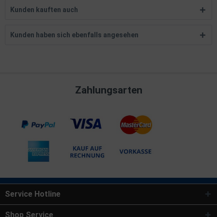
Kunden kauften auch
Kunden haben sich ebenfalls angesehen
Zahlungsarten
Service Hotline
Shop Service