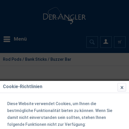
Menü
Rod Pods / Bank Sticks / Buzzer Bar
Cookie-Richtlinien
Diese Website verwendet Cookies, um Ihnen die
bestmögliche Funktionalität bieten zu können. Wenn Sie
damit nicht einverstanden sein sollten, stehen Ihnen
folgende Funktionen nicht zur Verfügung: