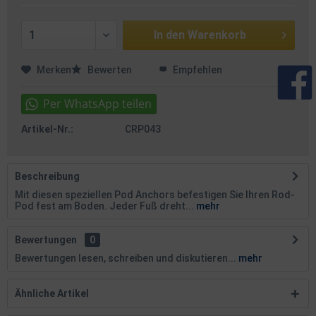
In den
Warenkorb
Merken
Bewerten
Empfehlen
Artikel-Nr.:
CRP043
Beschreibung
Mit diesen speziellen Pod Anchors befestigen Sie Ihren Rod-
Pod fest am Boden. Jeder Fuß dreht...
mehr
Bewertungen
0
Bewertungen lesen, schreiben und diskutieren...
mehr
Ähnliche Artikel