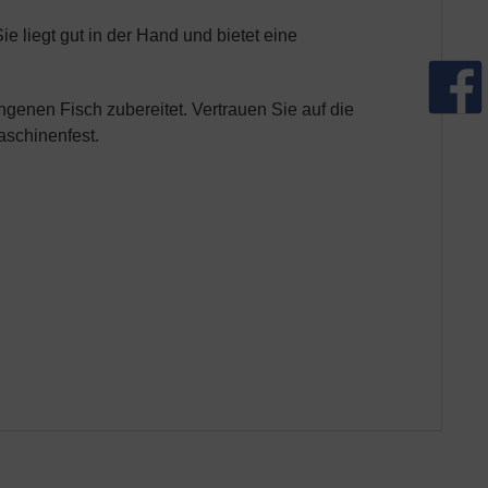
 liegt gut in der Hand und bietet eine
ngenen Fisch zubereitet. Vertrauen Sie auf die
aschinenfest.