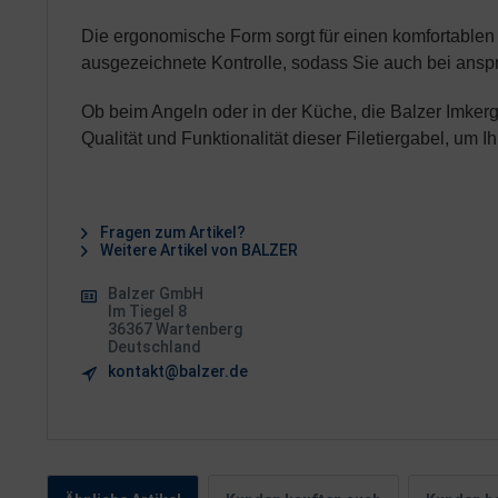
Die ergonomische Form sorgt für einen komfortablen 
ausgezeichnete Kontrolle, sodass Sie auch bei anspr
Ob beim Angeln oder in der Küche, die Balzer Imkerga
Qualität und Funktionalität dieser Filetiergabel, um 
Fragen zum Artikel?
Weitere Artikel von BALZER
Balzer GmbH
Im Tiegel 8
36367 Wartenberg
Deutschland
kontakt@balzer.de