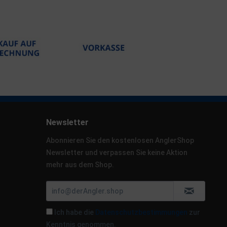
Newsletter
Abonnieren Sie den kostenlosen AnglerShop
Newsletter und verpassen Sie keine Aktion
mehr aus dem Shop.
Ich habe die
Datenschutzbestimmungen
zur
Kenntnis genommen.