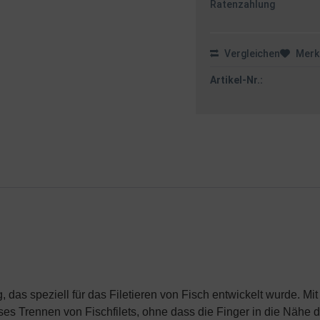
Ratenzahlung
Vergleichen
Merk
Artikel-Nr.:
 das speziell für das Filetieren von Fisch entwickelt wurde. Mi
oses Trennen von Fischfilets, ohne dass die Finger in die Nähe