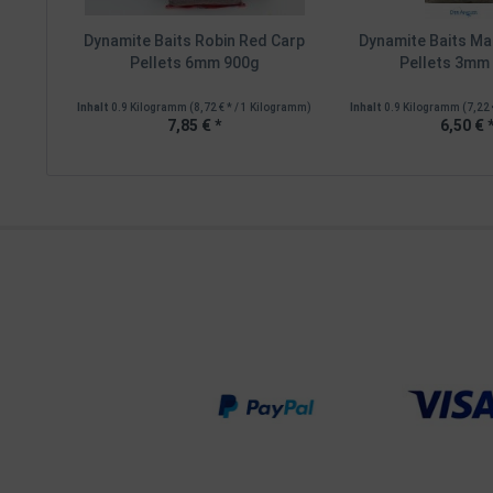
Dynamite Baits Robin Red Carp
Dynamite Baits Ma
Pellets 6mm 900g
Pellets 3mm
Inhalt
0.9 Kilogramm
(8,72 € * / 1 Kilogramm)
Inhalt
0.9 Kilogramm
(7,22 
7,85 € *
6,50 € 