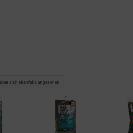
ben sich ebenfalls angesehen