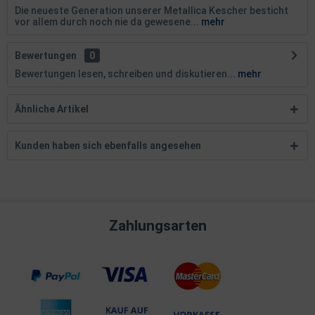
Die neueste Generation unserer Metallica Kescher besticht
vor allem durch noch nie da gewesene...
mehr
Bewertungen
0
Bewertungen lesen, schreiben und diskutieren...
mehr
Ähnliche Artikel
Kunden haben sich ebenfalls angesehen
Zahlungsarten