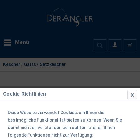
Menü
Kescher / Gaffs / Setzkescher
Cookie-Richtlinien
Diese Website verwendet Cookies, um Ihnen die
bestmögliche Funktionalität bieten zu können. Wenn Sie
damit nicht einverstanden sein sollten, stehen Ihnen
folgende Funktionen nicht zur Verfügung: