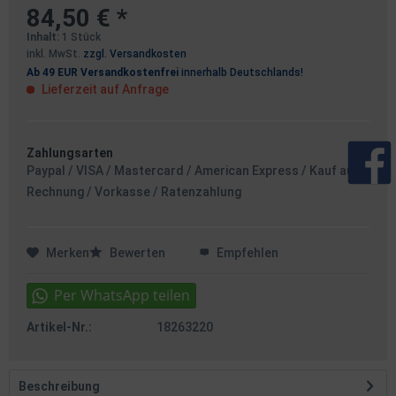
84,50 € *
Inhalt:
1 Stück
inkl. MwSt.
zzgl. Versandkosten
Ab 49 EUR Versandkostenfrei
innerhalb Deutschlands!
Lieferzeit auf Anfrage
Zahlungsarten
Paypal / VISA / Mastercard / American Express / Kauf auf
Rechnung / Vorkasse / Ratenzahlung
Merken
Bewerten
Empfehlen
Artikel-Nr.:
18263220
Beschreibung